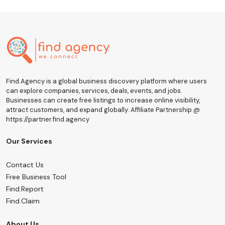
Find.Agency is a global business discovery platform where users
can explore companies, services, deals, events, and jobs.
Businesses can create free listings to increase online visibility,
attract customers, and expand globally. Affiliate Partnership @
https://partner.find.agency
Our Services
Contact Us
Free Business Tool
Find.Report
Find.Claim
About Us