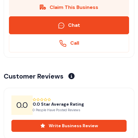
Claim This Business
Chat
Call
Customer Reviews
0.0
0.0 Star Average Rating
0 People Have Posted Reviews
Write Business Review