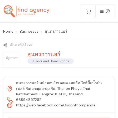
Home
Businesses
สุนทรการแอร์
Share
Save
สุนทรการแอร์
Builder and Home Repair
สุนทรการแอร์ หน้าคอนโดเดอะคอมพลีท ใกล้ปั้มน้ำมัน
เชลล์ Ratchaprarop Rd, Thanon Phaya Thai,
Ratchathewi, Bangkok 10400, Thailand
66894857262
https://web.facebook.com/Gsoonthornpanda