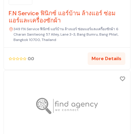
F.N Service ฟินิกซ์ แอร์บ้าน ล้างแอร์ ซ่อม
แอร์และเครื่องซักผ้า
349 F.N Service ฟินิกซ์ แอร์บ้าน ล้างแอร์ ซ่อมแอร์และเครื่องซักผ้า 6
Charan Sanitwong 57 Alley, Lane 3-3, Bang Bumru, Bang Phlat,
Bangkok 10700, Thailand
More Details
0.0