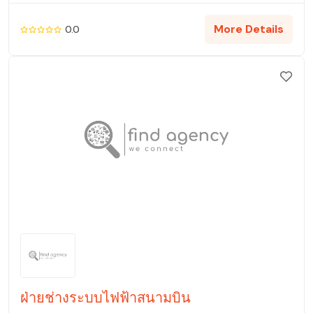
More Details
0.0
ฝ่ายช่างระบบไฟฟ้าสนามบิน