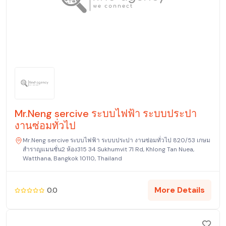
Mr.Neng sercive ระบบไฟฟ้า ระบบประปา
งานซ่อมทั่วไป
Mr.Neng sercive ระบบไฟฟ้า ระบบประปา งานซ่อมทั่วไป 820/53 เกษม
สำราญแมนชั่น2 ห้อง315 34 Sukhumvit 71 Rd, Khlong Tan Nuea,
Watthana, Bangkok 10110, Thailand
More Details
0.0