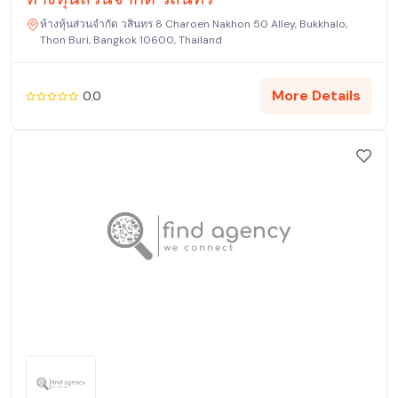
ห้างหุ้นส่วนจำกัด วสินทร 8 Charoen Nakhon 50 Alley, Bukkhalo,
Thon Buri, Bangkok 10600, Thailand
More Details
0.0