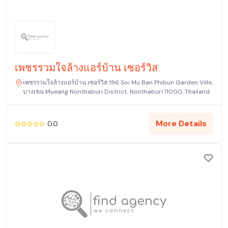
เพชรรวมใจล้างแอร์บ้าน เซอร์วิส
เพชรรวมใจล้างแอร์บ้าน เซอร์วิส 196 Soi Mu Ban Phibun Garden Ville,
บางเขน Mueang Nonthaburi District, Nonthaburi 11000, Thailand
More Details
0.0