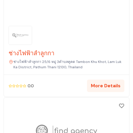
ช่างไฟฟ้าลำลูกกา
ช่างไฟฟ้าลำลูกกา 25/6 หมู่ 3ตำบลคูคต Tambon Khu Khot, Lam Luk
Ka District, Pathum Thani 12130, Thailand
More Details
0.0