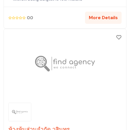
More Details
0.0
ห้างหุ้นส่วนจำกัด วสินทร